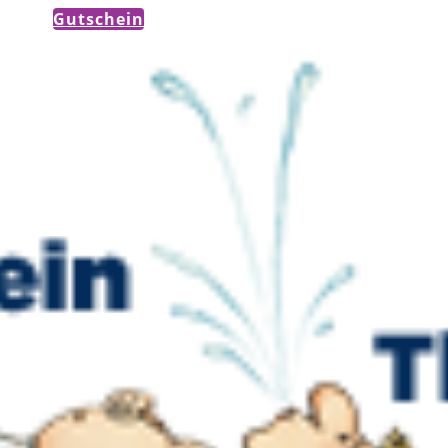
Gutschein