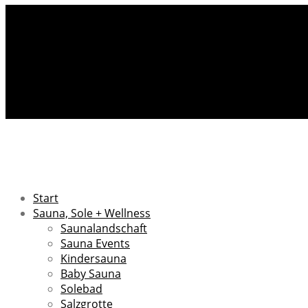
Start
Sauna, Sole + Wellness
Saunalandschaft
Sauna Events
Kindersauna
Baby Sauna
Solebad
Salzgrotte