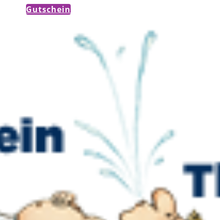
Gutschein