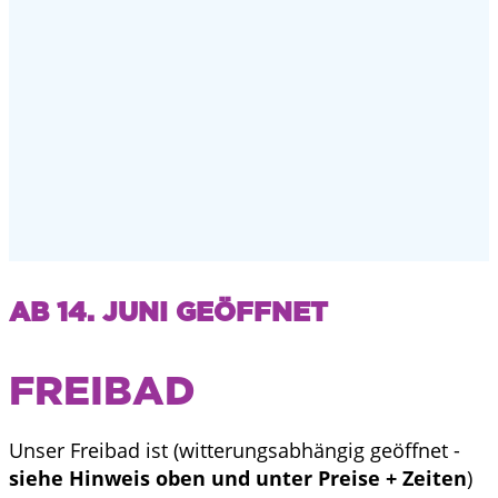
AB 14. JUNI GEÖFFNET
FREIBAD
Unser Freibad ist (witterungsabhängig geöffnet -
siehe Hinweis oben und unter Preise + Zeiten
)