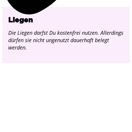
Liegen
Die Liegen darfst Du kostenfrei nutzen. Allerdings
dürfen sie nicht ungenutzt dauerhaft belegt
werden.