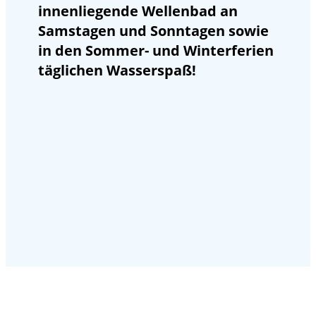
innenliegende Wellenbad an
Samstagen und Sonntagen sowie ​
in den Sommer- und Winterferien
täglichen Wasserspaß!