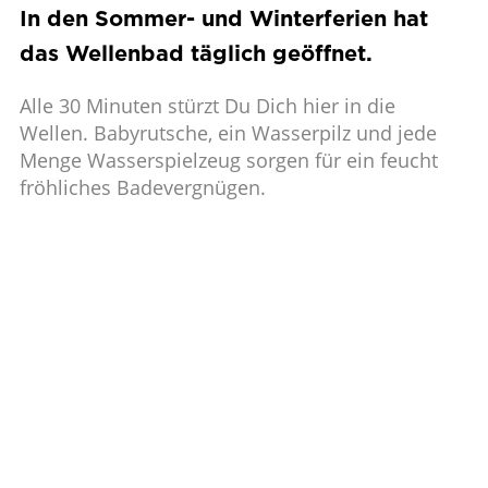
In den Sommer- und Winterferien hat
das Wellenbad täglich geöffnet.
Alle 30 Minuten stürzt Du Dich hier in die
Wellen. Babyrutsche, ein Wasserpilz und jede
Menge Wasserspielzeug sorgen für ein feucht
fröhliches Badevergnügen.