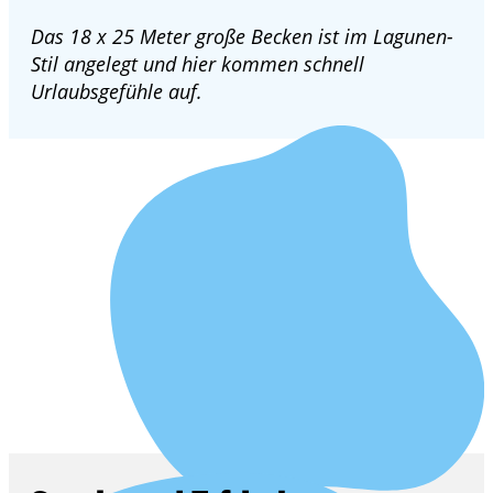
Das 18 x 25 Meter große Becken ist im Lagunen-
Stil angelegt und hier kommen schnell
Urlaubsgefühle auf.