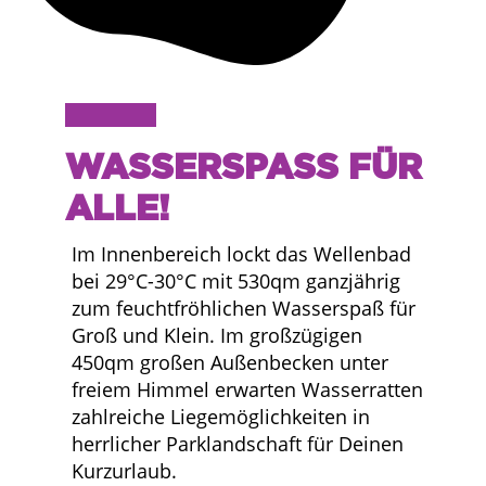
WASSERSPASS FÜR
ALLE!
Im Innenbereich lockt das Wellenbad
bei 29°C-30°C mit 530qm ganzjährig
zum feuchtfröhlichen Wasserspaß für
Groß und Klein. Im großzügigen
450qm großen Außenbecken unter
freiem Himmel erwarten Wasserratten
zahlreiche Liegemöglichkeiten in
herrlicher Parklandschaft für Deinen
Kurzurlaub.