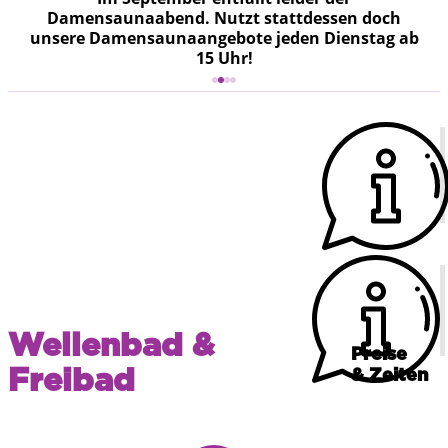
Damensaunaabend. Nutzt stattdessen doch
unsere Damensaunaangebote jeden Dienstag ab
15 Uhr!
Wellenbad &
Preise
Freibad
& Zeiten