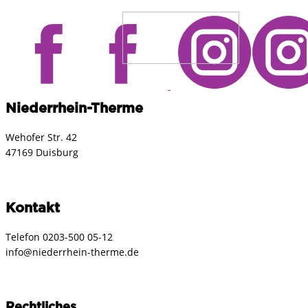
Niederrhein-Therme
Wehofer Str. 42
47169 Duisburg
Kontakt
Telefon ​0203-500 05-12
info@niederrhein-therme.de
Rechtliches