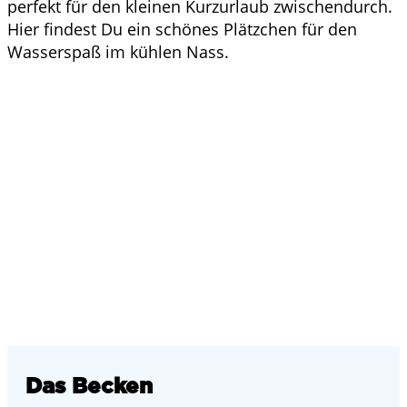
perfekt für den kleinen Kurzurlaub zwischendurch.
Hier findest Du ein schönes Plätzchen für den
Wasserspaß im kühlen Nass.
Das Becken