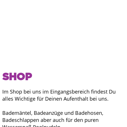
SHOP
Im Shop bei uns im Eingangsbereich findest Du
alles Wichtige für Deinen Aufenthalt bei uns.
Bademäntel, Badeanzüge und Badehosen,
Badeschlappen aber auch für den puren
Wasserspaß Poolnudeln,