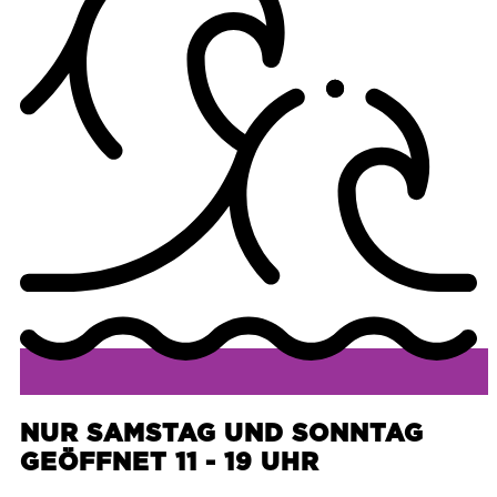
NUR SAMSTAG UND SONNTAG
GEÖFFNET 11 - 19 UHR