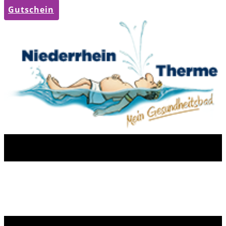
Gutschein