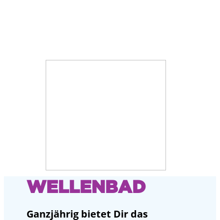
WELLENBAD
Ganzjährig bietet Dir das