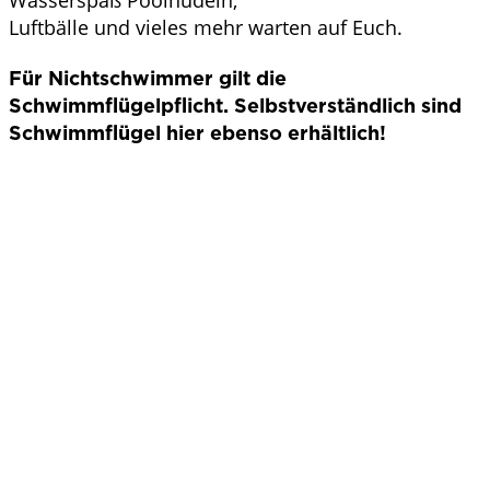
Luftbälle und vieles mehr warten auf Euch.
Für Nichtschwimmer gilt die
Schwimmflügelpflicht. Selbstverständlich sind
Schwimmflügel hier ebenso erhältlich!