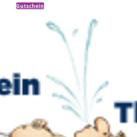
Gutschein