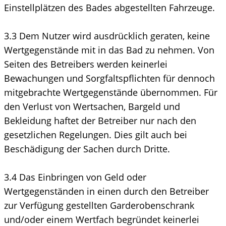
Einstellplätzen des Bades abgestellten Fahrzeuge.
3.3 Dem Nutzer wird ausdrücklich geraten, keine
Wertgegenstände mit in das Bad zu nehmen. Von
Seiten des Betreibers werden keinerlei
Bewachungen und Sorgfaltspflichten für dennoch
mitgebrachte Wertgegenstände übernommen. Für
den Verlust von Wertsachen, Bargeld und
Bekleidung haftet der Betreiber nur nach den
gesetzlichen Regelungen. Dies gilt auch bei
Beschädigung der Sachen durch Dritte.
3.4 Das Einbringen von Geld oder
Wertgegenständen in einen durch den Betreiber
zur Verfügung gestellten Garderobenschrank
und/oder einem Wertfach begründet keinerlei