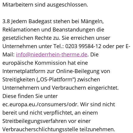
Mitarbeitern sind ausgeschlossen.
3.8 Jedem Badegast stehen bei Mängeln,
Reklamationen und Beanstandungen die
gesetzlichen Rechte zu. Sie erreichen unser
Unternehmen unter Tel.: 0203 99584-12 oder per E-
Mail:
info@niederrhein-therme.de
. Die
europäische Kommission hat eine
Internetplattform zur Online-Beilegung von
Streitigkeiten („OS-Plattform“) zwischen
Unternehmern und Verbrauchern eingerichtet.
Diese finden Sie unter
ec.europa.eu./consumers/odr. Wir sind nicht
bereit und nicht verpflichtet, an einem
Streitbeilegungsverfahren vor einer
Verbraucherschlichtungsstelle teilzunehmen.