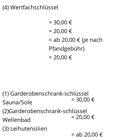
(4) Wertfachschlüssel
= 30,00 €
= 20,00 €
= ab 20,00 € (je nach
Pfandgebühr)
= 20,00 €
(1) Garderobenschrank-schlüssel
= 30,00 €
Sauna/Sole
(2)Garderobenschrank-schlüssel
= 20,00 €
Wellenbad
(3) Leihutensilien
= ab 20,00 €