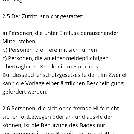
2.5 Der Zutritt ist nicht gestattet:
a) Personen, die unter Einfluss berauschender
Mittel stehen
b) Personen, die Tiere mit sich führen
c) Personen, die an einer meldepflichtigen
übertragbaren Krankheit im Sinne des
Bundesseuchenschutzgesetzes leiden. Im Zweifel
kann die Vorlage einer ärztlichen Bescheinigung
gefordert werden.
2.6 Personen, die sich ohne fremde Hilfe nicht
sicher fortbewegen oder an- und auskleiden
können, ist die Benutzung des Bades nur
zusammen mit einer Begleitperson gestattet.