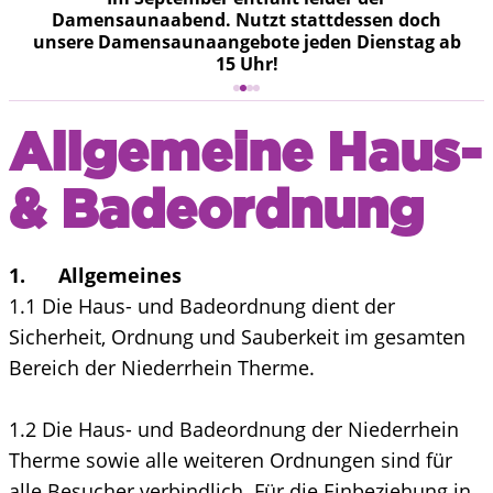
Damensaunaabend. Nutzt stattdessen doch
unsere Damensaunaangebote jeden Dienstag ab
15 Uhr!
Allgemeine Haus-
& Badeordnung
1. Allgemeines
1.1 Die Haus- und Badeordnung dient der
Sicherheit, Ordnung und Sauberkeit im gesamten
Bereich der Niederrhein Therme.
1.2 Die Haus- und Badeordnung der Niederrhein
Therme sowie alle weiteren Ordnungen sind für
alle Besucher verbindlich. Für die Einbeziehung in