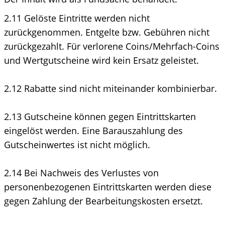
2.11 Gelöste Eintritte werden nicht
zurückgenommen. Entgelte bzw. Gebühren nicht
zurückgezahlt. Für verlorene Coins/Mehrfach-Coins
und Wertgutscheine wird kein Ersatz geleistet.
2.12 Rabatte sind nicht miteinander kombinierbar.
2.13 Gutscheine können gegen Eintrittskarten
eingelöst werden. Eine Barauszahlung des
Gutscheinwertes ist nicht möglich.
2.14 Bei Nachweis des Verlustes von
personenbezogenen Eintrittskarten werden diese
gegen Zahlung der Bearbeitungskosten ersetzt.