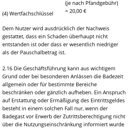
(je nach Pfandgebühr)
= 20,00 €
(4) Wertfachschlüssel
Dem Nutzer wird ausdrücklich der Nachweis
gestattet, dass ein Schaden überhaupt nicht
entstanden ist oder dass er wesentlich niedriger
als der Pauschalbetrag ist.
2.16 Die Geschäftsführung kann aus wichtigem
Grund oder bei besonderen Anlässen die Badezeit
allgemein oder für bestimmte Bereiche
beschränken oder gänzlich aufheben. Ein Anspruch
auf Erstattung oder Ermäßigung des Eintrittsgeldes
besteht in einem solchen Fall nur, wenn der
Badegast vor Erwerb der Zutrittsberechtigung nicht
über die Nutzungseinschränkung informiert wurde