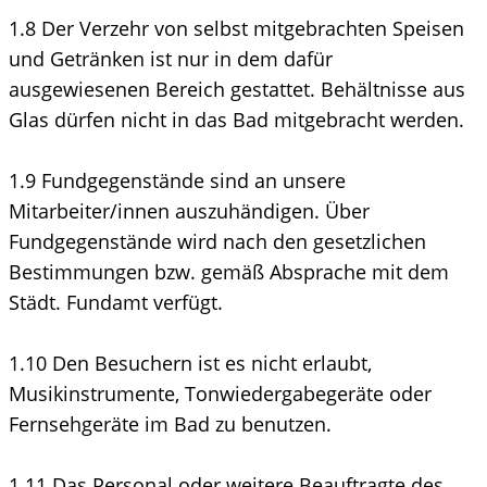
1.8 Der Verzehr von selbst mitgebrachten Speisen
und Getränken ist nur in dem dafür
ausgewiesenen Bereich gestattet. Behältnisse aus
Glas dürfen nicht in das Bad mitgebracht werden.
1.9 Fundgegenstände sind an unsere
Mitarbeiter/innen auszuhändigen. Über
Fundgegenstände wird nach den gesetzlichen
Bestimmungen bzw. gemäß Absprache mit dem
Städt. Fundamt verfügt.
1.10 Den Besuchern ist es nicht erlaubt,
Musikinstrumente, Tonwiedergabegeräte oder
Fernsehgeräte im Bad zu benutzen.
1.11 Das Personal oder weitere Beauftragte des