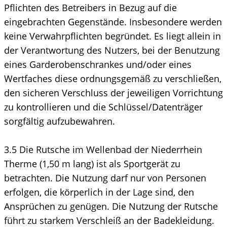
Pflichten des Betreibers in Bezug auf die
eingebrachten Gegenstände. Insbesondere werden
keine Verwahrpflichten begründet. Es liegt allein in
der Verantwortung des Nutzers, bei der Benutzung
eines Garderobenschrankes und/oder eines
Wertfaches diese ordnungsgemäß zu verschließen,
den sicheren Verschluss der jeweiligen Vorrichtung
zu kontrollieren und die Schlüssel/Datenträger
sorgfältig aufzubewahren.
3.5 Die Rutsche im Wellenbad der Niederrhein
Therme (1,50 m lang) ist als Sportgerät zu
betrachten. Die Nutzung darf nur von Personen
erfolgen, die körperlich in der Lage sind, den
Ansprüchen zu genügen. Die Nutzung der Rutsche
führt zu starkem Verschleiß an der Badekleidung.