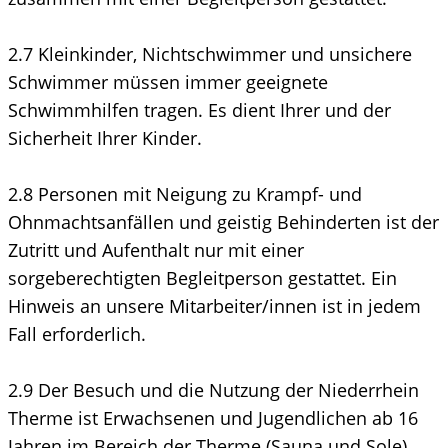
2.7 Kleinkinder, Nichtschwimmer und unsichere
Schwimmer müssen immer geeignete
Schwimmhilfen tragen. Es dient Ihrer und der
Sicherheit Ihrer Kinder.
2.8 Personen mit Neigung zu Krampf- und
Ohnmachtsanfällen und geistig Behinderten ist der
Zutritt und Aufenthalt nur mit einer
sorgeberechtigten Begleitperson gestattet. Ein
Hinweis an unsere Mitarbeiter/innen ist in jedem
Fall erforderlich.
2.9 Der Besuch und die Nutzung der Niederrhein
Therme ist Erwachsenen und Jugendlichen ab 16
Jahren im Bereich der Therme (Sauna und Sole)