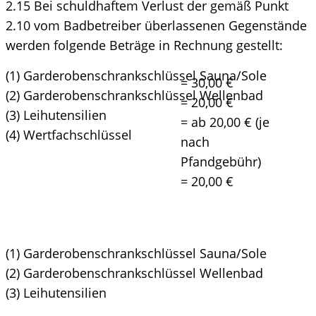
2.15 Bei schuldhaftem Verlust der gemäß Punkt
2.10 vom Badbetreiber überlassenen Gegenstände
werden folgende Beträge in Rechnung gestellt:
(1) Garderobenschrankschlüssel Sauna/Sole
= 30,00 €
(2) Garderobenschrankschlüssel Wellenbad
= 20,00 €
(3) Leihutensilien
= ab 20,00 € (je
(4) Wertfachschlüssel
nach
Pfandgebühr)
= 20,00 €
(1) Garderobenschrankschlüssel Sauna/Sole
(2) Garderobenschrankschlüssel Wellenbad
(3) Leihutensilien