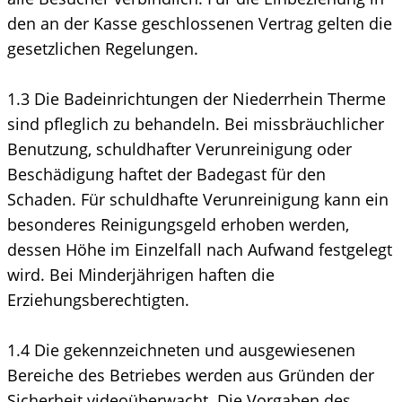
den an der Kasse geschlossenen Vertrag gelten die
gesetzlichen Regelungen.
1.3 Die Badeinrichtungen der Niederrhein Therme
sind pfleglich zu behandeln. Bei missbräuchlicher
Benutzung, schuldhafter Verunreinigung oder
Beschädigung haftet der Badegast für den
Schaden. Für schuldhafte Verunreinigung kann ein
besonderes Reinigungsgeld erhoben werden,
dessen Höhe im Einzelfall nach Aufwand festgelegt
wird. Bei Minderjährigen haften die
Erziehungsberechtigten.
1.4 Die gekennzeichneten und ausgewiesenen
Bereiche des Betriebes werden aus Gründen der
Sicherheit videoüberwacht. Die Vorgaben des