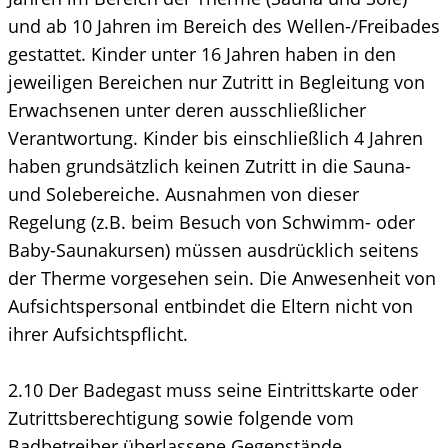
und ab 10 Jahren im Bereich des Wellen-/Freibades
gestattet. Kinder unter 16 Jahren haben in den
jeweiligen Bereichen nur Zutritt in Begleitung von
Erwachsenen unter deren ausschließlicher
Verantwortung. Kinder bis einschließlich 4 Jahren
haben grundsätzlich keinen Zutritt in die Sauna-
und Solebereiche. Ausnahmen von dieser
Regelung (z.B. beim Besuch von Schwimm- oder
Baby-Saunakursen) müssen ausdrücklich seitens
der Therme vorgesehen sein. Die Anwesenheit von
Aufsichtspersonal entbindet die Eltern nicht von
ihrer Aufsichtspflicht.
2.10 Der Badegast muss seine Eintrittskarte oder
Zutrittsberechtigung sowie folgende vom
Badbetreiber überlassene Gegenstände