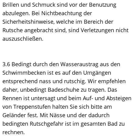
Brillen und Schmuck sind vor der Benutzung
abzulegen. Bei Nichtbeachtung der
Sicherheitshinweise, welche im Bereich der
Rutsche angebracht sind, sind Verletzungen nicht
auszuschließen.
3.6 Bedingt durch den Wasseraustrag aus den
Schwimmbecken ist es auf den Umgängen
entsprechend nass und rutschig. Wir empfehlen
daher, unbedingt Badeschuhe zu tragen. Das
Rennen ist untersagt und beim Auf- und Absteigen
von Treppenstufen halten Sie sich bitte am
Geländer fest. Mit Nässe und der dadurch
bedingten Rutschgefahr ist im gesamten Bad zu
rechnen.