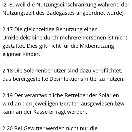
(z. B. weil die Nutzungseinschränkung während der
Nutzungszeit des Badegastes angeordnet wurde).
2.17 Die gleichzeitige Benutzung einer
Umkleidekabine durch mehrere Personen ist nicht
gestattet. Dies gilt nicht für die Mitbenutzung
eigener Kinder.
2.18 Die Solarienbenutzer sind dazu verpflichtet,
das bereitgestellte Desinfektionsmittel zu nutzen.
2.19 Der verantwortliche Betreiber der Solarien
wird an den jeweiligen Geräten ausgewiesen bzw.
kann an der Kasse erfragt werden.
2.20 Bei Gewitter werden nicht nur die