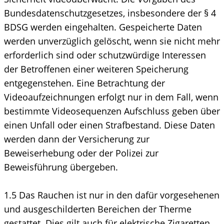
Bundesdatenschutzgesetzes, insbesondere der § 4
BDSG werden eingehalten. Gespeicherte Daten
werden unverzüglich gelöscht, wenn sie nicht mehr
erforderlich sind oder schutzwürdige Interessen
der Betroffenen einer weiteren Speicherung
entgegenstehen. Eine Betrachtung der
Videoaufzeichnungen erfolgt nur in dem Fall, wenn
bestimmte Videosequenzen Aufschluss geben über
einen Unfall oder einen Strafbestand. Diese Daten
werden dann der Versicherung zur
Beweiserhebung oder der Polizei zur
Beweisführung übergeben.
1.5 Das Rauchen ist nur in den dafür vorgesehenen
und ausgeschilderten Bereichen der Therme
gestattet. Dies gilt auch für elektrische Zigaretten.