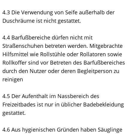
4.3 Die Verwendung von Seife außerhalb der
Duschräume ist nicht gestattet.
4.4 Barfußbereiche dürfen nicht mit
Straßenschuhen betreten werden. Mitgebrachte
Hilfsmittel wie Rollstühle oder Rollatoren sowie
Rollkoffer sind vor Betreten des Barfußbereiches
durch den Nutzer oder deren Begleitperson zu
reinigen
4.5 Der Aufenthalt im Nassbereich des
Freizeitbades ist nur in üblicher Badebekleidung
gestattet.
4.6 Aus hygienischen Gründen haben Säuglinge