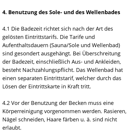
4. Benutzung des Sole- und des Wellenbades
4.1 Die Badezeit richtet sich nach der Art des
gelösten Eintrittstarifs. Die Tarife und
Aufenthaltsdauern (Sauna/Sole und Wellenbad)
sind gesondert ausgehängt. Bei Überschreitung
der Badezeit, einschließlich Aus- und Ankleiden,
besteht Nachzahlungspflicht. Das Wellenbad hat
einen separaten Eintrittstarif, welcher durch das
Lösen der Eintrittskarte in Kraft tritt.
4.2 Vor der Benutzung der Becken muss eine
Körperreinigung vorgenommen werden. Rasieren,
Nägel schneiden, Haare färben u. ä. sind nicht
erlaubt.