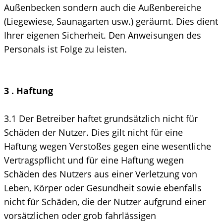
Außenbecken sondern auch die Außenbereiche
(Liegewiese, Saunagarten usw.) geräumt. Dies dient
Ihrer eigenen Sicherheit. Den Anweisungen des
Personals ist Folge zu leisten.
3
. Haftung
3.1 Der Betreiber haftet grundsätzlich nicht für
Schäden der Nutzer. Dies gilt nicht für eine
Haftung wegen Verstoßes gegen eine wesentliche
Vertragspflicht und für eine Haftung wegen
Schäden des Nutzers aus einer Verletzung von
Leben, Körper oder Gesundheit sowie ebenfalls
nicht für Schäden, die der Nutzer aufgrund einer
vorsätzlichen oder grob fahrlässigen