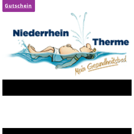
Gutschein