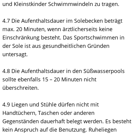
und Kleinstkinder Schwimmwindeln zu tragen.
4.7 Die Aufenthaltsdauer im Solebecken beträgt
max. 20 Minuten, wenn ärztlicherseits keine
Einschränkung besteht. Das Sportschwimmen in
der Sole ist aus gesundheitlichen Gründen
untersagt.
4.8 Die Aufenthaltsdauer in den Süßwasserpools
sollte ebenfalls 15 – 20 Minuten nicht
überschreiten.
4.9 Liegen und Stühle dürfen nicht mit
Handtüchern, Taschen oder anderen
Gegenständen dauerhaft belegt werden. Es besteht
kein Anspruch auf die Benutzung. Ruheliegen