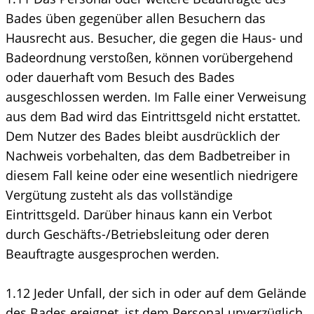
Bades üben gegenüber allen Besuchern das
Hausrecht aus. Besucher, die gegen die Haus- und
Badeordnung verstoßen, können vorübergehend
oder dauerhaft vom Besuch des Bades
ausgeschlossen werden. Im Falle einer Verweisung
aus dem Bad wird das Eintrittsgeld nicht erstattet.
Dem Nutzer des Bades bleibt ausdrücklich der
Nachweis vorbehalten, das dem Badbetreiber in
diesem Fall keine oder eine wesentlich niedrigere
Vergütung zusteht als das vollständige
Eintrittsgeld. Darüber hinaus kann ein Verbot
durch Geschäfts-/Betriebsleitung oder deren
Beauftragte ausgesprochen werden.
1.12 Jeder Unfall, der sich in oder auf dem Gelände
des Bades ereignet, ist dem Personal unverzüglich