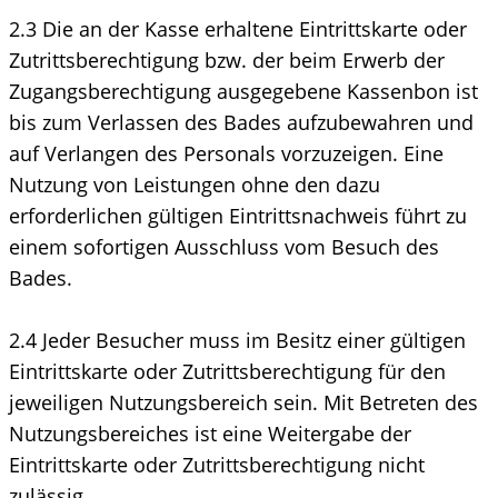
2.3 Die an der Kasse erhaltene Eintrittskarte oder
Zutrittsberechtigung bzw. der beim Erwerb der
Zugangsberechtigung ausgegebene Kassenbon ist
bis zum Verlassen des Bades aufzubewahren und
auf Verlangen des Personals vorzuzeigen. Eine
Nutzung von Leistungen ohne den dazu
erforderlichen gültigen Eintrittsnachweis führt zu
einem sofortigen Ausschluss vom Besuch des
Bades.
2.4 Jeder Besucher muss im Besitz einer gültigen
Eintrittskarte oder Zutrittsberechtigung für den
jeweiligen Nutzungsbereich sein. Mit Betreten des
Nutzungsbereiches ist eine Weitergabe der
Eintrittskarte oder Zutrittsberechtigung nicht
zulässig.