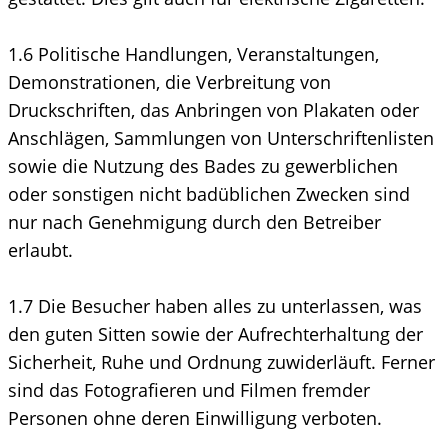
1.6 Politische Handlungen, Veranstaltungen,
Demonstrationen, die Verbreitung von
Druckschriften, das Anbringen von Plakaten oder
Anschlägen, Sammlungen von Unterschriftenlisten
sowie die Nutzung des Bades zu gewerblichen
oder sonstigen nicht badüblichen Zwecken sind
nur nach Genehmigung durch den Betreiber
erlaubt.
1.7 Die Besucher haben alles zu unterlassen, was
den guten Sitten sowie der Aufrechterhaltung der
Sicherheit, Ruhe und Ordnung zuwiderläuft. Ferner
sind das Fotografieren und Filmen fremder
Personen ohne deren Einwilligung verboten.