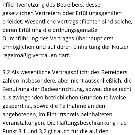
Pflichtverletzung des Betreibers, dessen
gesetzlichen Vertretern oder Erfüllungsgehilfen
erleidet. Wesentliche Vertragspflichten sind solche,
deren Erfüllung die ordnungsgemäße
Durchführung des Vertrages überhaupt erst
ermöglichen und auf deren Einhaltung der Nutzer
regelmäßig vertrauen darf.
3.2 Als wesentliche Vertragspflicht des Betreibers
zählen insbesondere, aber nicht ausschließlich, die
Benutzung der Badeeinrichtung, soweit diese nicht
aus zwingenden betrieblichen Gründen teilweise
gesperrt ist, sowie die Teilnahme an den
angebotenen, im Eintrittspreis beinhalteten
Veranstaltungen. Die Haftungsbeschränkung nach
Punkt 3.1 und 3.2 gilt auch für die auf den