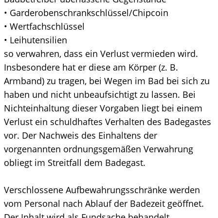
• Garderobenschrankschlüssel/Chipcoin
• Wertfachschlüssel
• Leihutensilien
so verwahren, dass ein Verlust vermieden wird.
Insbesondere hat er diese am Körper (z. B.
Armband) zu tragen, bei Wegen im Bad bei sich zu
haben und nicht unbeaufsichtigt zu lassen. Bei
Nichteinhaltung dieser Vorgaben liegt bei einem
Verlust ein schuldhaftes Verhalten des Badegastes
vor. Der Nachweis des Einhaltens der
vorgenannten ordnungsgemäßen Verwahrung
obliegt im Streitfall dem Badegast.
Verschlossene Aufbewahrungsschränke werden
vom Personal nach Ablauf der Badezeit geöffnet.
Der Inhalt wird als Fundsache behandelt.