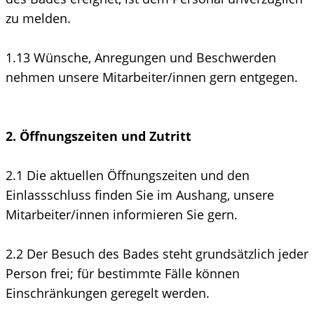
zu melden.
1.13 Wünsche, Anregungen und Beschwerden
nehmen unsere Mitarbeiter/innen gern entgegen.
2. Öffnungszeiten und Zutritt
2.1 Die aktuellen Öffnungszeiten und den
Einlassschluss finden Sie im Aushang, unsere
Mitarbeiter/innen informieren Sie gern.
2.2 Der Besuch des Bades steht grundsätzlich jeder
Person frei; für bestimmte Fälle können
Einschränkungen geregelt werden.