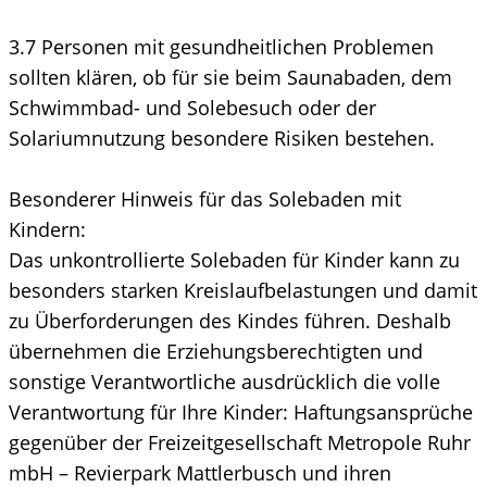
3.7 Personen mit gesundheitlichen Problemen
sollten klären, ob für sie beim Saunabaden, dem
Schwimmbad- und Solebesuch oder der
Solariumnutzung besondere Risiken bestehen.
Besonderer Hinweis für das Solebaden mit
Kindern:
Das unkontrollierte Solebaden für Kinder kann zu
besonders starken Kreislaufbelastungen und damit
zu Überforderungen des Kindes führen. Deshalb
übernehmen die Erziehungsberechtigten und
sonstige Verantwortliche ausdrücklich die volle
Verantwortung für Ihre Kinder: Haftungsansprüche
gegenüber der Freizeitgesellschaft Metropole Ruhr
mbH – Revierpark Mattlerbusch und ihren