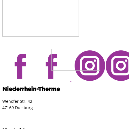
Niederrhein-Therme
Wehofer Str. 42
47169 Duisburg