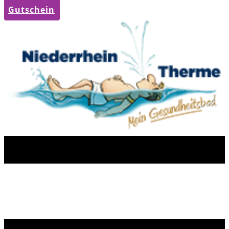
Gutschein