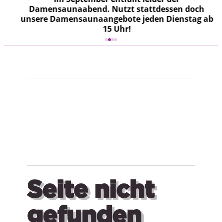
Damensaunaabend. Nutzt stattdessen doch
unsere Damensaunaangebote jeden Dienstag ab
15 Uhr!
Seite nicht
gefunden