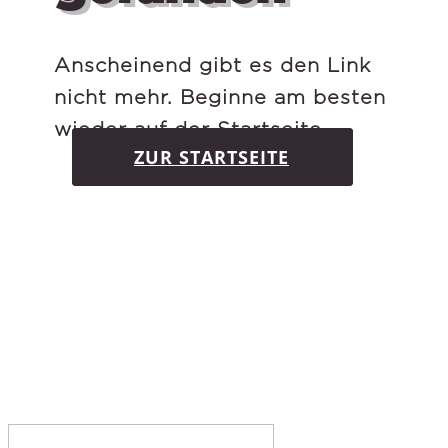
Anscheinend gibt es den Link
nicht mehr. Beginne am besten
wieder auf der Startseite.
ZUR STARTSEITE