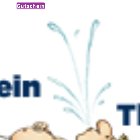
Gutschein